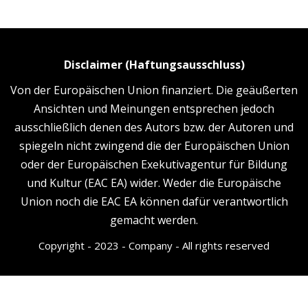
Disclaimer (Haftungsausschluss)
Von der Europäischen Union finanziert. Die geäußerten
Ansichten und Meinungen entsprechen jedoch
ausschließlich denen des Autors bzw. der Autoren und
spiegeln nicht zwingend die der Europäischen Union
oder der Europäischen Exekutivagentur für Bildung
und Kultur (EAC EA) wider. Weder die Europäische
Union noch die EAC EA können dafür verantwortlich
gemacht werden.
Copyright - 2023 - Company - All rights reserved