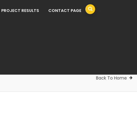
PROJECT RESULTS
CONTACT PAGE
Back To Home