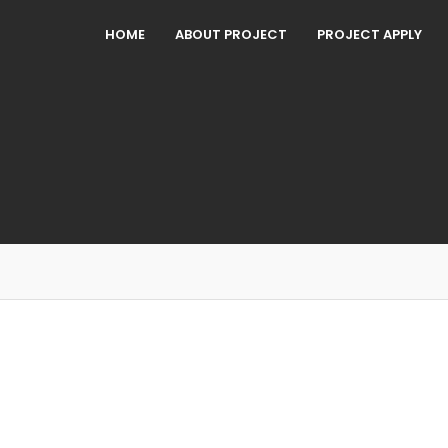
HOME
ABOUT PROJECT
PROJECT APPLY