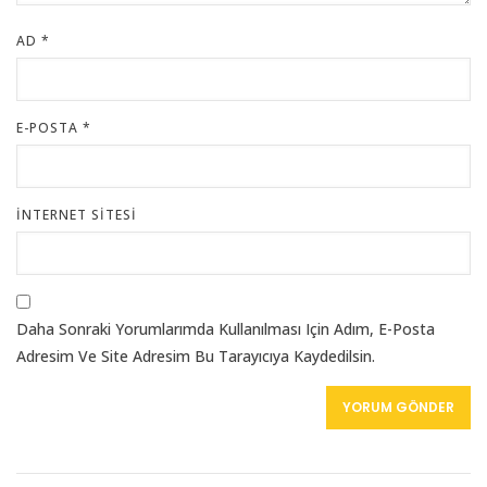
AD
*
E-POSTA
*
İNTERNET SITESI
Daha Sonraki Yorumlarımda Kullanılması Için Adım, E-Posta
Adresim Ve Site Adresim Bu Tarayıcıya Kaydedilsin.