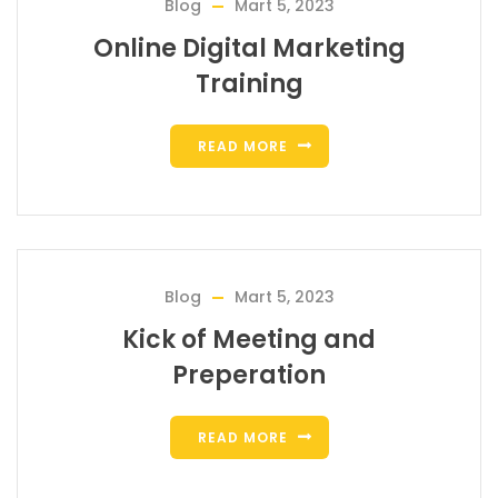
Blog
Mart 5, 2023
Online Digital Marketing
Training
READ MORE
Blog
Mart 5, 2023
Kick of Meeting and
Preperation
READ MORE