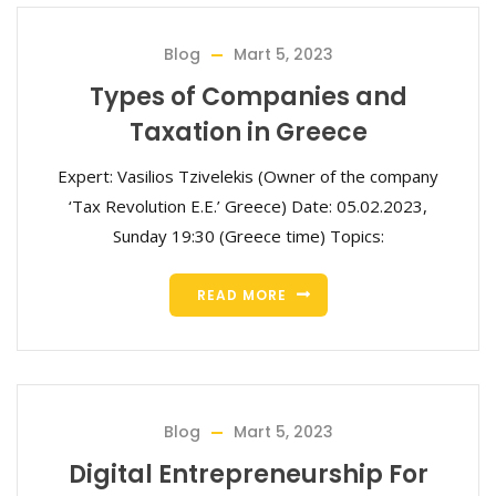
Blog
Mart 5, 2023
Types of Companies and
Taxation in Greece
Expert: Vasilios Tzivelekis (Owner of the company
‘Tax Revolution E.E.’ Greece) Date: 05.02.2023,
Sunday 19:30 (Greece time) Topics:
READ MORE
Blog
Mart 5, 2023
Digital Entrepreneurship For