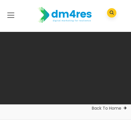
Back To Home