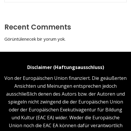
Recent Comments
Görüntülenecek bir yorum yok.
Disclaimer (Haftungsausschluss)
Von der Europäischen Union finanziert. Die geäußerten
Ansichten und Meinungen entsprechen jedoch
ausschließlich denen des Autors bzw. der Autoren und
spiegeln nicht zwingend die der Europäischen Union
oder der Europäischen Exekutivagentur für Bildung
und Kultur (EAC EA) wider. Weder die Europäische
Union noch die EAC EA können dafür verantwortlich