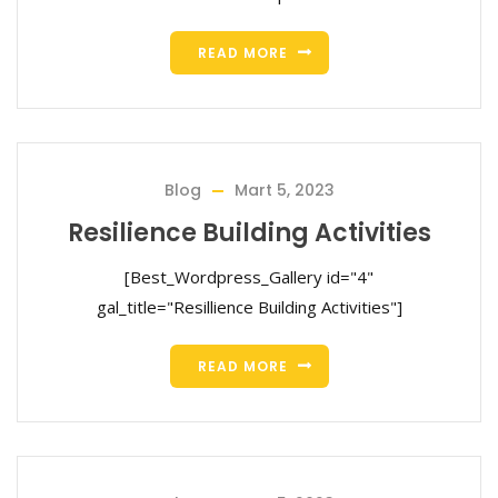
READ MORE
Blog
Mart 5, 2023
Resilience Building Activities
[Best_Wordpress_Gallery id="4"
gal_title="Resillience Building Activities"]
READ MORE