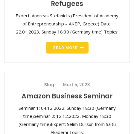
Refugees
Expert: Andreas Stefanidis (President of Academy
of Entrepreneurship – AKEP, Greece) Date:
22.01.2023, Sunday 18:30 (Germany time) Topics:
READ MORE
Blog
Mart 5, 2023
Amazon Business Seminar
Seminar 1: 04.12.2022, Sunday 18:30 (Germany
time)Seminar 2: 12.12.2022, Monday 18:30
(Germany time)Expert: Selim Dursun from Saltu
Akademi Topics: